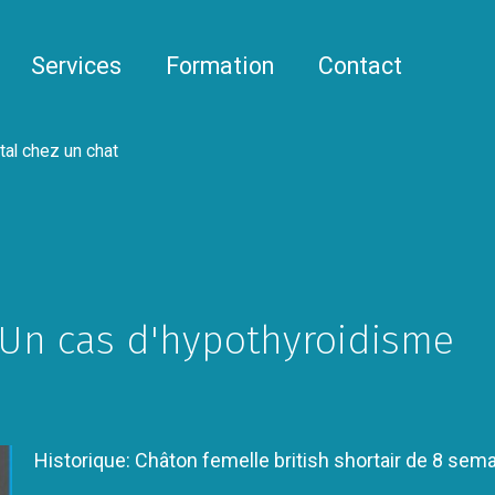
Services
Formation
Contact
tal chez un chat
Un cas d'hypothyroidisme
Historique: Châton femelle british shortair de 8 sem