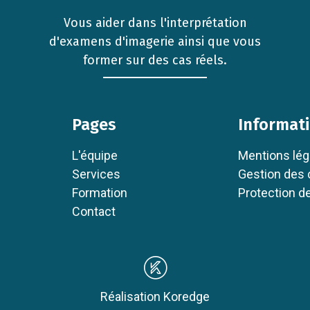
Vous aider dans l'interprétation
d'examens d'imagerie ainsi que vous
former sur des cas réels.
Pages
Informat
L'équipe
Mentions lég
Services
Gestion des 
Formation
Protection 
Contact
Réalisation Koredge