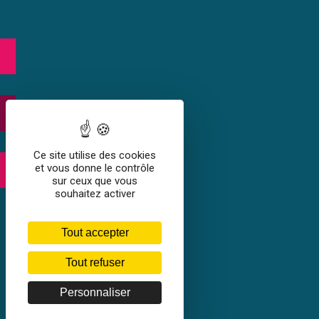
Ce site utilise des cookies
et vous donne le contrôle
sur ceux que vous
souhaitez activer
Tout accepter
Tout refuser
Personnaliser