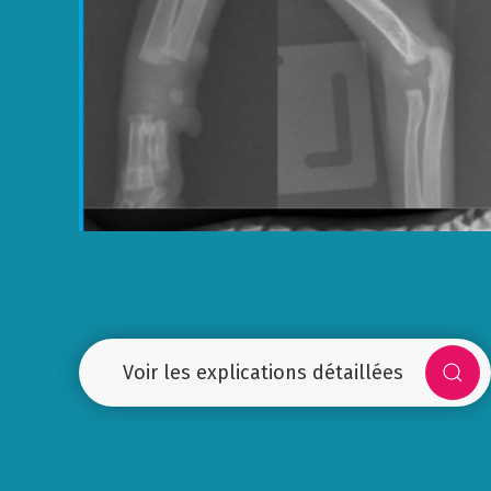
Voir les explications détaillées