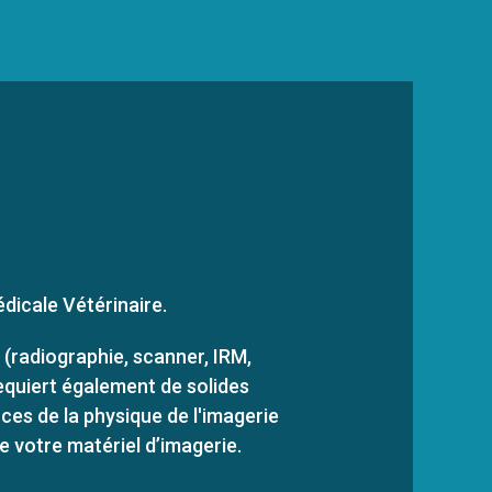
dicale Vétérinaire.
 (radiographie, scanner, IRM,
requiert également de solides
ces de la physique de l'imagerie
e votre matériel d’imagerie.