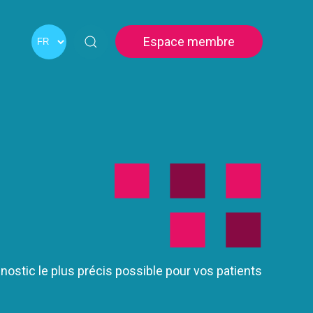
Espace membre
nostic le plus précis possible pour vos patients