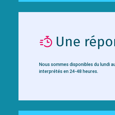
Une répo
Nous sommes disponibles du lundi au
interprétés en 24-48 heures.