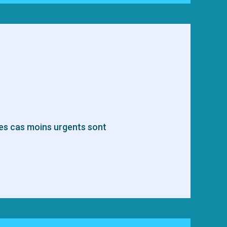
Les cas moins urgents sont