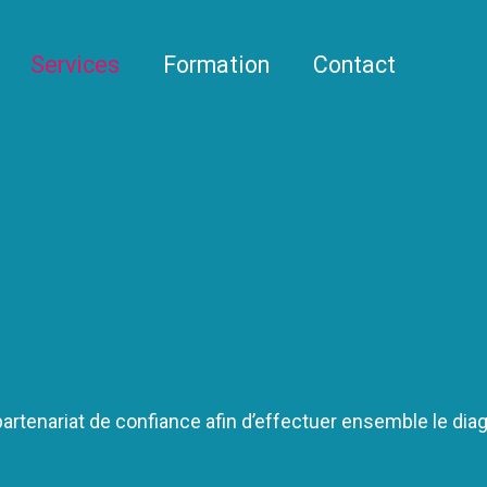
Services
Formation
Contact
rtenariat de confiance afin d’effectuer ensemble le diag