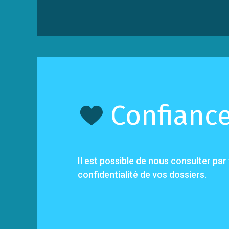
Confianc
Il est possible de nous consulter pa
confidentialité de vos dossiers.