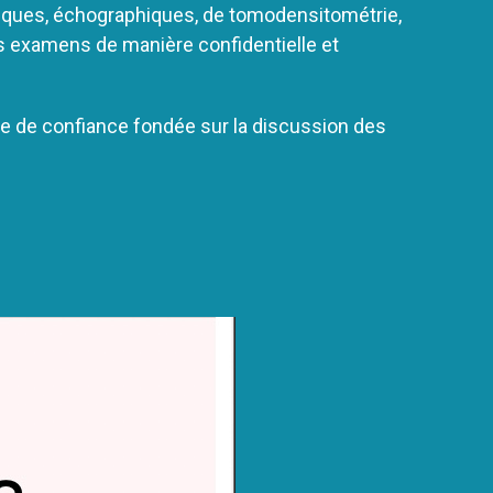
iques, échographiques, de tomodensitométrie,
os examens de manière confidentielle et
ogue de confiance fondée sur la discussion des