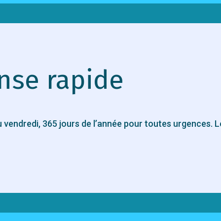
nse rapide
 vendredi, 365 jours de l’année pour toutes urgences. 